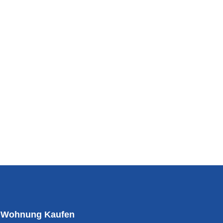
Wohnung Kaufen