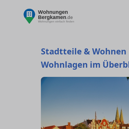
Wohnungen
Bergkamen
.de
Wohnungen einfach finden
Stadtteile & Wohnen 
Wohnlagen im Überbl