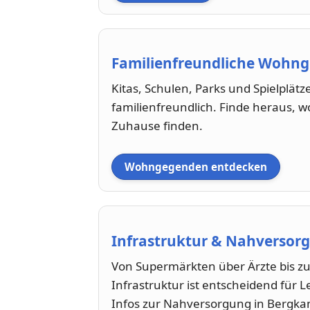
Familienfreundliche Wohn
Kitas, Schulen, Parks und Spielplätz
familienfreundlich. Finde heraus, w
Zuhause finden.
Wohngegenden entdecken
Infrastruktur & Nahversorg
Von Supermärkten über Ärzte bis zu
Infrastruktur ist entscheidend für L
Infos zur Nahversorgung in Bergk