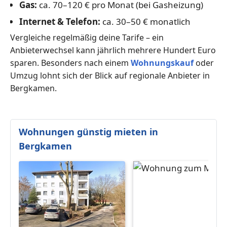
Gas:
ca. 70–120 € pro Monat (bei Gasheizung)
Internet & Telefon:
ca. 30–50 € monatlich
Vergleiche regelmäßig deine Tarife – ein
Anbieterwechsel kann jährlich mehrere Hundert Euro
sparen. Besonders nach einem
Wohnungskauf
oder
Umzug lohnt sich der Blick auf regionale Anbieter in
Bergkamen.
Wohnungen günstig mieten in
Bergkamen