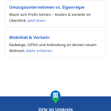
Umzugsunternehmen vs. Eigenregie
Wann sich Profis lohnen – Kosten & Vorteile im
Überblick.
Jetzt lesen
Mobilität & Verkehr
Radwege, ÖPNV und Anbindung an deinen neuen
Wohnort.
Mehr erfahren
Orte im Umkreis