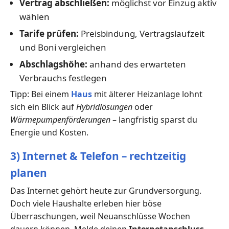
Vertrag abschließen:
möglichst vor Einzug aktiv
wählen
Tarife prüfen:
Preisbindung, Vertragslaufzeit
und Boni vergleichen
Abschlagshöhe:
anhand des erwarteten
Verbrauchs festlegen
Tipp: Bei einem
Haus
mit älterer Heizanlage lohnt
sich ein Blick auf
Hybridlösungen
oder
Wärmepumpenförderungen
– langfristig sparst du
Energie und Kosten.
3) Internet & Telefon – rechtzeitig
planen
Das Internet gehört heute zur Grundversorgung.
Doch viele Haushalte erleben hier böse
Überraschungen, weil Neuanschlüsse Wochen