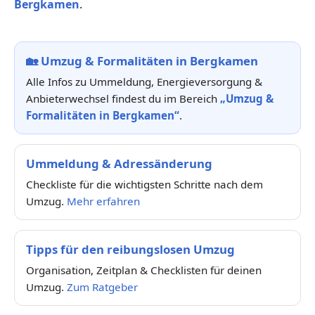
Bergkamen
.
🏡
Umzug & Formalitäten in Bergkamen
Alle Infos zu Ummeldung, Energieversorgung &
Anbieterwechsel findest du im Bereich
„Umzug &
Formalitäten in Bergkamen“
.
Ummeldung & Adressänderung
Checkliste für die wichtigsten Schritte nach dem
Umzug.
Mehr erfahren
Tipps für den reibungslosen Umzug
Organisation, Zeitplan & Checklisten für deinen
Umzug.
Zum Ratgeber