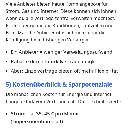
Viele Anbieter bieten heute Kombiangebote für
Strom, Gas und Internet. Diese können sich lohnen,
wenn du alle Verträge zentral verwalten möchtest.
Prüfe aber genau die Konditionen, Laufzeiten und
Boni. Manche Anbieter übernehmen sogar die
Kündigung beim bisherigen Versorger.
Ein Anbieter = weniger Verwaltungsaufwand
Rabatte durch Bündelverträge möglich
Aber: Einzelverträge bieten oft mehr Flexibilität
5) Kostenüberblick & Sparpotenziale
Die monatlichen Kosten für Energie und Internet
hängen stark vom Verbrauch ab. Durchschnittswerte:
Strom:
ca. 35–45 € pro Monat
(Einpersonenhaushalt)