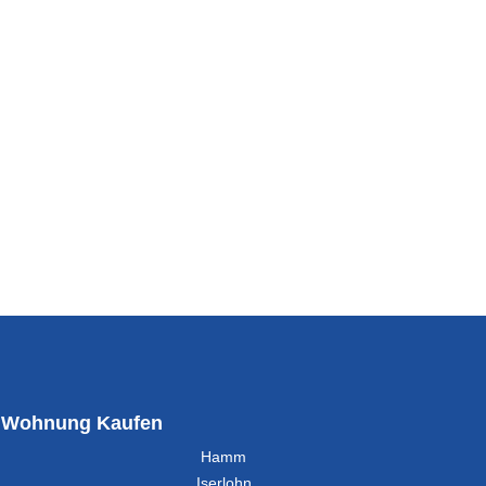
Wohnung Kaufen
Hamm
Iserlohn