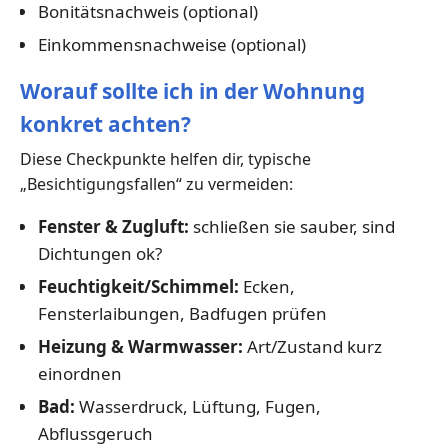
Bonitätsnachweis (optional)
Einkommensnachweise (optional)
Worauf sollte ich in der Wohnung
konkret achten?
Diese Checkpunkte helfen dir, typische
„Besichtigungsfallen“ zu vermeiden:
Fenster & Zugluft:
schließen sie sauber, sind
Dichtungen ok?
Feuchtigkeit/Schimmel:
Ecken,
Fensterlaibungen, Badfugen prüfen
Heizung & Warmwasser:
Art/Zustand kurz
einordnen
Bad:
Wasserdruck, Lüftung, Fugen,
Abflussgeruch