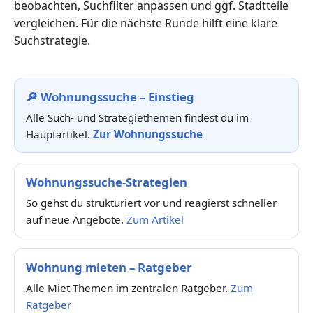
beobachten, Suchfilter anpassen und ggf. Stadtteile
vergleichen. Für die nächste Runde hilft eine klare
Suchstrategie.
🔎 Wohnungssuche – Einstieg
Alle Such- und Strategiethemen findest du im
Hauptartikel.
Zur Wohnungssuche
Wohnungssuche-Strategien
So gehst du strukturiert vor und reagierst schneller
auf neue Angebote.
Zum Artikel
Wohnung mieten – Ratgeber
Alle Miet-Themen im zentralen Ratgeber.
Zum
Ratgeber