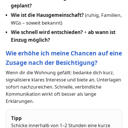
geplant?
Wie ist die Hausgemeinschaft?
(ruhig, Familien,
WGs – soweit bekannt)
Wie schnell wird entschieden?
+
ab wann ist
Einzug möglich?
Wie erhöhe ich meine Chancen auf eine
Zusage nach der Besichtigung?
Wenn dir die Wohnung gefällt: bedanke dich kurz,
signalisiere klares Interesse und biete an, Unterlagen
sofort nachzureichen. Schnelle, verbindliche
Kommunikation wirkt oft besser als lange
Erklärungen.
Tipp
Schicke innerhalb von 1–2 Stunden eine kurze