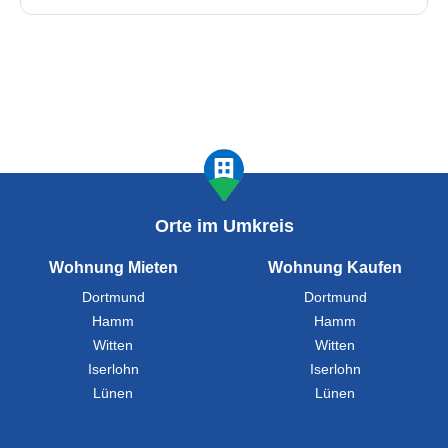
Orte im Umkreis
Wohnung Mieten
Wohnung Kaufen
Dortmund
Dortmund
Hamm
Hamm
Witten
Witten
Iserlohn
Iserlohn
Lünen
Lünen