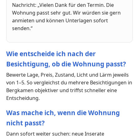
Nachricht: „Vielen Dank für den Termin. Die
Wohnung passt sehr gut. Wir würden sie gern
anmieten und können Unterlagen sofort
senden.“
Wie entscheide ich nach der
Besichtigung, ob die Wohnung passt?
Bewerte Lage, Preis, Zustand, Licht und Lärm jeweils
von 1–5. So vergleichst du mehrere Besichtigungen in
Bergkamen objektiver und triffst schneller eine
Entscheidung.
Was mache ich, wenn die Wohnung
nicht passt?
Dann sofort weiter suchen: neue Inserate