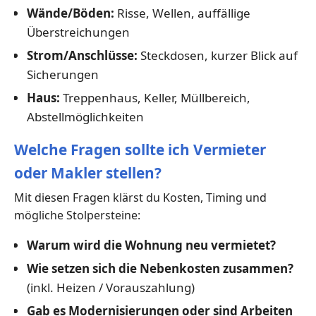
Wände/Böden:
Risse, Wellen, auffällige
Überstreichungen
Strom/Anschlüsse:
Steckdosen, kurzer Blick auf
Sicherungen
Haus:
Treppenhaus, Keller, Müllbereich,
Abstellmöglichkeiten
Welche Fragen sollte ich Vermieter
oder Makler stellen?
Mit diesen Fragen klärst du Kosten, Timing und
mögliche Stolpersteine:
Warum wird die Wohnung neu vermietet?
Wie setzen sich die Nebenkosten zusammen?
(inkl. Heizen / Vorauszahlung)
Gab es Modernisierungen oder sind Arbeiten