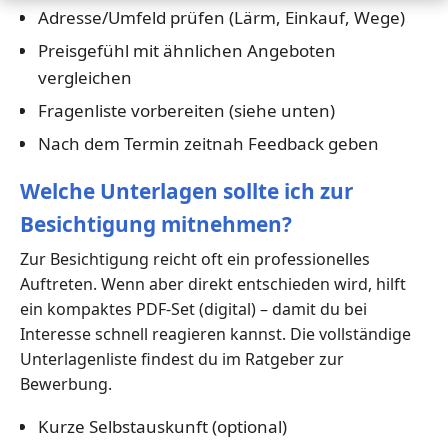
Adresse/Umfeld prüfen (Lärm, Einkauf, Wege)
Preisgefühl mit ähnlichen Angeboten
vergleichen
Fragenliste vorbereiten (siehe unten)
Nach dem Termin zeitnah Feedback geben
Welche Unterlagen sollte ich zur
Besichtigung mitnehmen?
Zur Besichtigung reicht oft ein professionelles
Auftreten. Wenn aber direkt entschieden wird, hilft
ein kompaktes PDF-Set (digital) – damit du bei
Interesse schnell reagieren kannst. Die vollständige
Unterlagenliste findest du im Ratgeber zur
Bewerbung.
Kurze Selbstauskunft (optional)